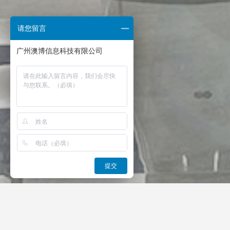
请您留言
提交